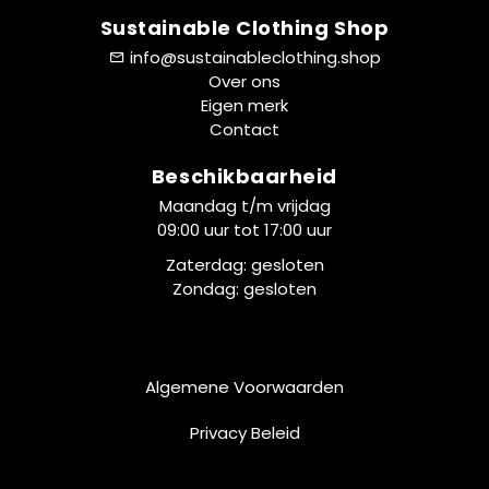
Sustainable Clothing Shop
info@sustainableclothing.shop
Over ons
Eigen merk
Contact
Beschikbaarheid
Maandag t/m vrijdag
09:00 uur tot 17:00 uur
Zaterdag: gesloten
Zondag: gesloten
Algemene Voorwaarden
Privacy Beleid