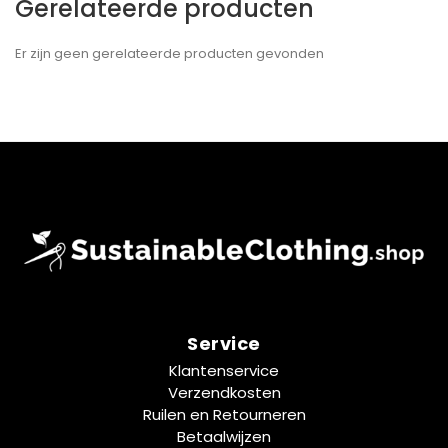
Gerelateerde producten
Er zijn geen gerelateerde producten gevonden
Service
Klantenservice
Verzendkosten
Ruilen en Retourneren
Betaalwijzen