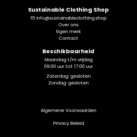
Sustainable Clothing Shop
info@sustainableclothing.shop
Over ons
Eigen merk
Contact
Beschikbaarheid
Maandag t/m vrijdag
09:00 uur tot 17:00 uur
Zaterdag: gesloten
Zondag: gesloten
Algemene Voorwaarden
Privacy Beleid