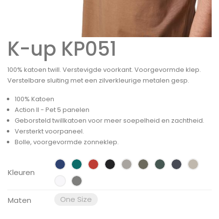
K-up KP051
100% katoen twill. Verstevigde voorkant. Voorgevormde klep.
Verstelbare sluiting met een zilverkleurige metalen gesp.
100% Katoen
Action II - Pet 5 panelen
Geborsteld twillkatoen voor meer soepelheid en zachtheid.
Versterkt voorpaneel.
Bolle, voorgevormde zonneklep.
Kleuren
One Size
Maten