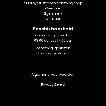
info@sustainableclothing.shop
Over ons
Eigen merk
Contact
Beschikbaarheid
Maandag t/m vrijdag
09:00 uur tot 17:00 uur
Zaterdag: gesloten
Zondag: gesloten
Algemene Voorwaarden
Privacy Beleid