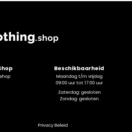
 Shop
Beschikbaarheid
.shop
Maandag t/m vrijdag
09:00 uur tot 17:00 uur
Zaterdag: gesloten
Zondag: gesloten
Privacy Beleid