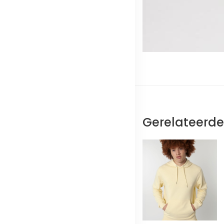
Gerelateerd