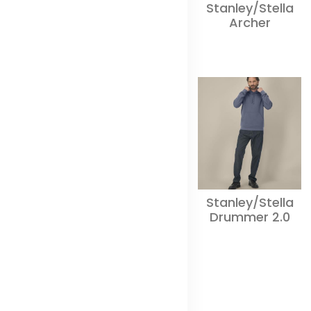
Stanley/Stella
Archer
Stanley/Stella
Drummer 2.0