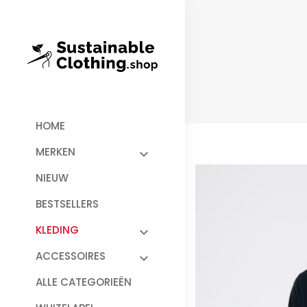
HOME
MERKEN
NIEUW
BESTSELLERS
KLEDING
ACCESSOIRES
ALLE CATEGORIEËN