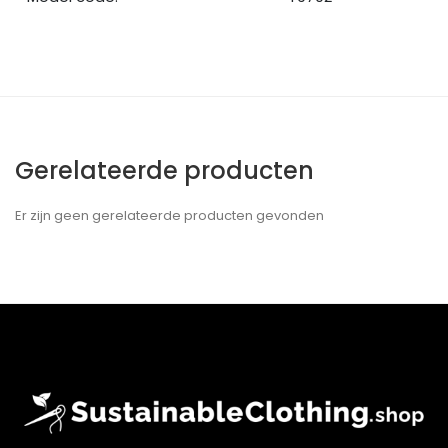
Gerelateerde producten
Er zijn geen gerelateerde producten gevonden