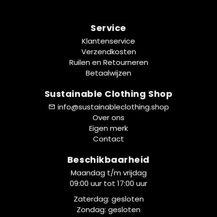
Service
Klantenservice
Verzendkosten
Ruilen en Retourneren
Betaalwijzen
Sustainable Clothing Shop
info@sustainableclothing.shop
Over ons
Eigen merk
Contact
Beschikbaarheid
Maandag t/m vrijdag
09:00 uur tot 17:00 uur
Zaterdag: gesloten
Zondag: gesloten