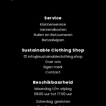
Service
Klantenservice
Verzendkosten
Ruilen en Retourneren
Betaalwijzen
Sustainable Clothing Shop
info@sustainableclothing.shop
Over ons
Eigen merk
Contact
Beschikbaarheid
Maandag t/m vrijdag
09:00 uur tot 17:00 uur
Zaterdag: gesloten