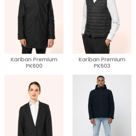
Kariban Premium
Kariban Premium
PK600
PK603