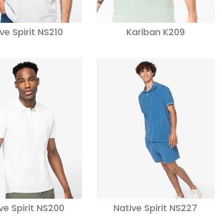
ve Spirit NS210
Kariban K209
ve Spirit NS200
Native Spirit NS227